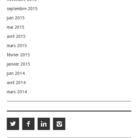
septembre 2015
juin 2015
mai 2015
avril 2015
mars 2015
février 2015
janvier 2015
juin 2014
avril 2014
mars 2014