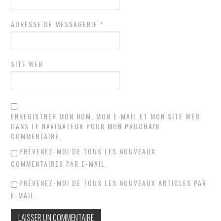
ADRESSE DE MESSAGERIE
*
SITE WEB
ENREGISTRER MON NOM, MON E-MAIL ET MON SITE WEB
DANS LE NAVIGATEUR POUR MON PROCHAIN
COMMENTAIRE.
PRÉVENEZ-MOI DE TOUS LES NOUVEAUX
COMMENTAIRES PAR E-MAIL.
PRÉVENEZ-MOI DE TOUS LES NOUVEAUX ARTICLES PAR
E-MAIL.