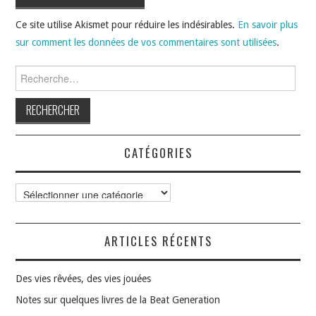
Ce site utilise Akismet pour réduire les indésirables.
En savoir plus
sur comment les données de vos commentaires sont utilisées
.
Rechercher :
CATÉGORIES
Catégories
ARTICLES RÉCENTS
Des vies rêvées, des vies jouées
Notes sur quelques livres de la Beat Generation