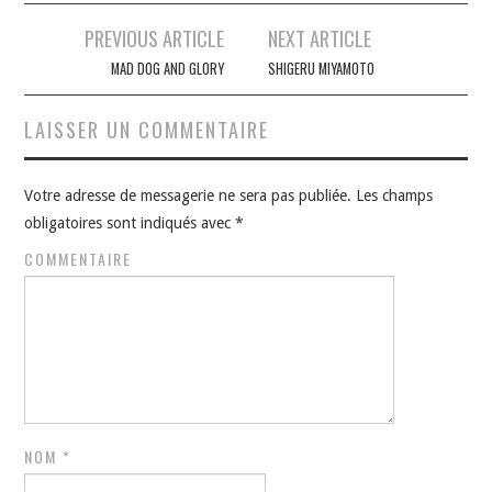
Navigation
PREVIOUS ARTICLE
NEXT ARTICLE
des
MAD DOG AND GLORY
SHIGERU MIYAMOTO
articles
LAISSER UN COMMENTAIRE
Votre adresse de messagerie ne sera pas publiée.
Les champs
obligatoires sont indiqués avec
*
COMMENTAIRE
NOM
*