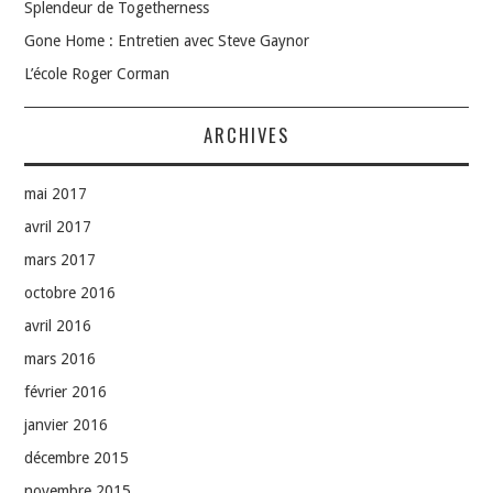
Splendeur de Togetherness
Gone Home : Entretien avec Steve Gaynor
L’école Roger Corman
ARCHIVES
mai 2017
avril 2017
mars 2017
octobre 2016
avril 2016
mars 2016
février 2016
janvier 2016
décembre 2015
novembre 2015