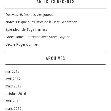
ARTICLES RÉCENTS
Des vies rêvées, des vies jouées
Notes sur quelques livres de la Beat Generation
Splendeur de Togetherness
Gone Home : Entretien avec Steve Gaynor
L’école Roger Corman
ARCHIVES
mai 2017
avril 2017
mars 2017
octobre 2016
avril 2016
mars 2016