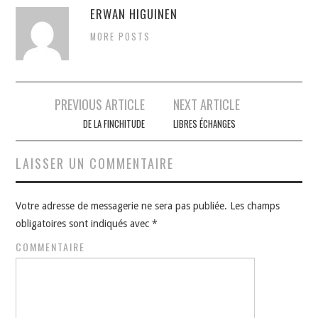
ERWAN HIGUINEN
MORE POSTS
Navigation
PREVIOUS ARTICLE
NEXT ARTICLE
des
DE LA FINCHITUDE
LIBRES ÉCHANGES
articles
LAISSER UN COMMENTAIRE
Votre adresse de messagerie ne sera pas publiée.
Les champs
obligatoires sont indiqués avec
*
COMMENTAIRE