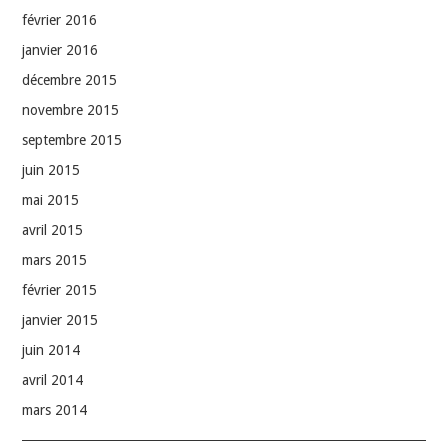
février 2016
janvier 2016
décembre 2015
novembre 2015
septembre 2015
juin 2015
mai 2015
avril 2015
mars 2015
février 2015
janvier 2015
juin 2014
avril 2014
mars 2014