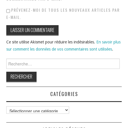
PRÉVENEZ-MOI DE TOUS LES NOUVEAUX ARTICLES PAR
E-MAIL.
Ce site utilise Akismet pour réduire les indésirables.
En savoir plus
sur comment les données de vos commentaires sont utilisées
.
Rechercher :
CATÉGORIES
Catégories