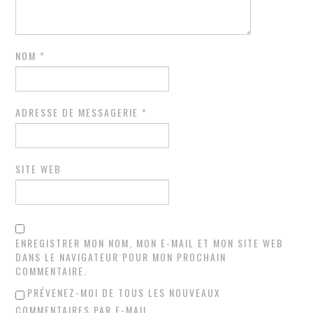
NOM
*
ADRESSE DE MESSAGERIE
*
SITE WEB
ENREGISTRER MON NOM, MON E-MAIL ET MON SITE WEB
DANS LE NAVIGATEUR POUR MON PROCHAIN
COMMENTAIRE.
PRÉVENEZ-MOI DE TOUS LES NOUVEAUX
COMMENTAIRES PAR E-MAIL.