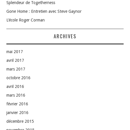
Splendeur de Togetherness
Gone Home : Entretien avec Steve Gaynor
L’école Roger Corman
ARCHIVES
mai 2017
avril 2017
mars 2017
octobre 2016
avril 2016
mars 2016
février 2016
janvier 2016
décembre 2015