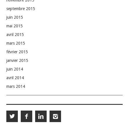
novembre 2015
septembre 2015
juin 2015
mai 2015
avril 2015
mars 2015
février 2015
janvier 2015
juin 2014
avril 2014
mars 2014