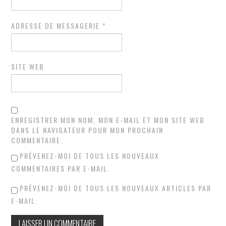
ADRESSE DE MESSAGERIE
*
SITE WEB
ENREGISTRER MON NOM, MON E-MAIL ET MON SITE WEB
DANS LE NAVIGATEUR POUR MON PROCHAIN
COMMENTAIRE.
PRÉVENEZ-MOI DE TOUS LES NOUVEAUX
COMMENTAIRES PAR E-MAIL.
PRÉVENEZ-MOI DE TOUS LES NOUVEAUX ARTICLES PAR
E-MAIL.