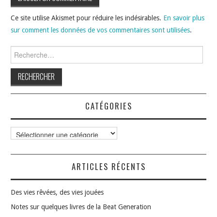
Ce site utilise Akismet pour réduire les indésirables.
En savoir plus
sur comment les données de vos commentaires sont utilisées
.
Rechercher :
CATÉGORIES
Catégories
ARTICLES RÉCENTS
Des vies rêvées, des vies jouées
Notes sur quelques livres de la Beat Generation