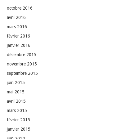
octobre 2016
avril 2016
mars 2016
février 2016
janvier 2016
décembre 2015
novembre 2015
septembre 2015
juin 2015
mai 2015
avril 2015
mars 2015
février 2015
janvier 2015
juin 2014