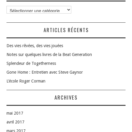
Catégories
ARTICLES RÉCENTS
Des vies rêvées, des vies jouées
Notes sur quelques livres de la Beat Generation
Splendeur de Togetherness
Gone Home : Entretien avec Steve Gaynor
L’école Roger Corman
ARCHIVES
mai 2017
avril 2017
mars 2017