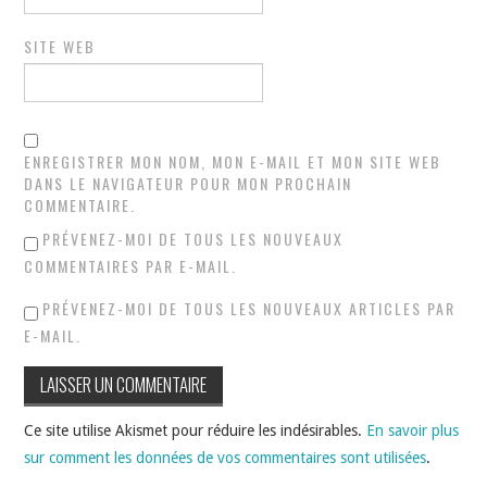
SITE WEB
ENREGISTRER MON NOM, MON E-MAIL ET MON SITE WEB
DANS LE NAVIGATEUR POUR MON PROCHAIN
COMMENTAIRE.
PRÉVENEZ-MOI DE TOUS LES NOUVEAUX
COMMENTAIRES PAR E-MAIL.
PRÉVENEZ-MOI DE TOUS LES NOUVEAUX ARTICLES PAR
E-MAIL.
Ce site utilise Akismet pour réduire les indésirables.
En savoir plus
sur comment les données de vos commentaires sont utilisées
.