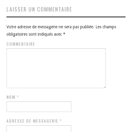
LAISSER UN COMMENTAIRE
Votre adresse de messagerie ne sera pas publiée.
Les champs
obligatoires sont indiqués avec
*
COMMENTAIRE
NOM
*
ADRESSE DE MESSAGERIE
*