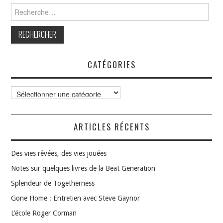
Rechercher :
CATÉGORIES
Catégories
ARTICLES RÉCENTS
Des vies rêvées, des vies jouées
Notes sur quelques livres de la Beat Generation
Splendeur de Togetherness
Gone Home : Entretien avec Steve Gaynor
L’école Roger Corman