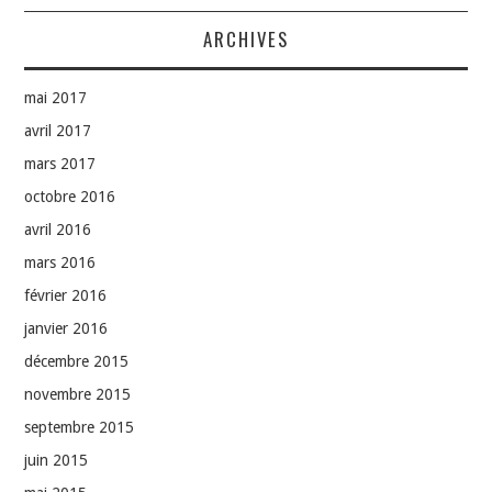
ARCHIVES
mai 2017
avril 2017
mars 2017
octobre 2016
avril 2016
mars 2016
février 2016
janvier 2016
décembre 2015
novembre 2015
septembre 2015
juin 2015