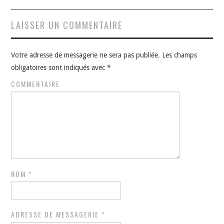
LAISSER UN COMMENTAIRE
Votre adresse de messagerie ne sera pas publiée.
Les champs
obligatoires sont indiqués avec
*
COMMENTAIRE
NOM
*
ADRESSE DE MESSAGERIE
*