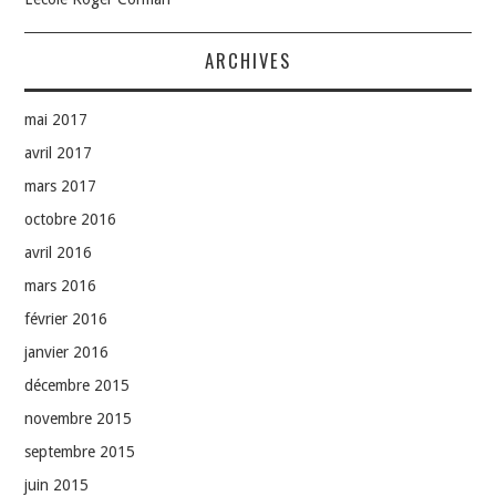
ARCHIVES
mai 2017
avril 2017
mars 2017
octobre 2016
avril 2016
mars 2016
février 2016
janvier 2016
décembre 2015
novembre 2015
septembre 2015
juin 2015