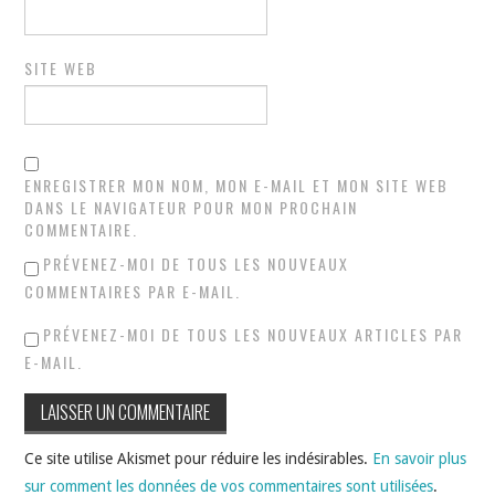
SITE WEB
ENREGISTRER MON NOM, MON E-MAIL ET MON SITE WEB
DANS LE NAVIGATEUR POUR MON PROCHAIN
COMMENTAIRE.
PRÉVENEZ-MOI DE TOUS LES NOUVEAUX
COMMENTAIRES PAR E-MAIL.
PRÉVENEZ-MOI DE TOUS LES NOUVEAUX ARTICLES PAR
E-MAIL.
Ce site utilise Akismet pour réduire les indésirables.
En savoir plus
sur comment les données de vos commentaires sont utilisées
.