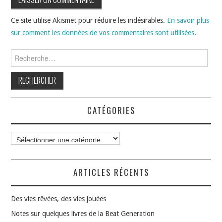
Ce site utilise Akismet pour réduire les indésirables.
En savoir plus
sur comment les données de vos commentaires sont utilisées
.
Rechercher :
CATÉGORIES
Catégories
ARTICLES RÉCENTS
Des vies rêvées, des vies jouées
Notes sur quelques livres de la Beat Generation