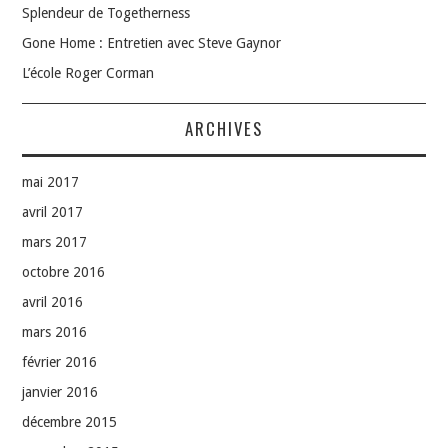
Splendeur de Togetherness
Gone Home : Entretien avec Steve Gaynor
L’école Roger Corman
ARCHIVES
mai 2017
avril 2017
mars 2017
octobre 2016
avril 2016
mars 2016
février 2016
janvier 2016
décembre 2015