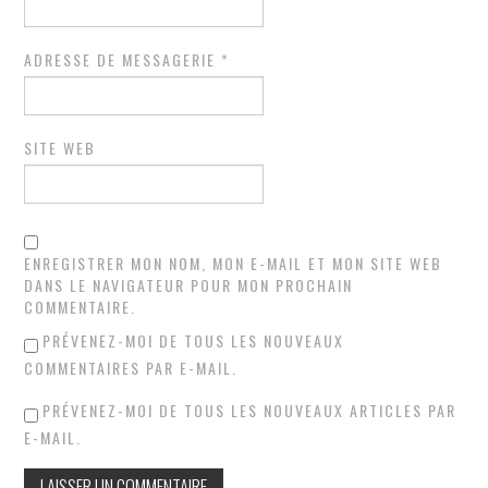
ADRESSE DE MESSAGERIE
*
SITE WEB
ENREGISTRER MON NOM, MON E-MAIL ET MON SITE WEB
DANS LE NAVIGATEUR POUR MON PROCHAIN
COMMENTAIRE.
PRÉVENEZ-MOI DE TOUS LES NOUVEAUX
COMMENTAIRES PAR E-MAIL.
PRÉVENEZ-MOI DE TOUS LES NOUVEAUX ARTICLES PAR
E-MAIL.