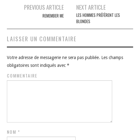
Navigation
PREVIOUS ARTICLE
NEXT ARTICLE
des
LES HOMMES PRÉFÈRENT LES
REMEMBER ME
BLONDES
articles
LAISSER UN COMMENTAIRE
Votre adresse de messagerie ne sera pas publiée.
Les champs
obligatoires sont indiqués avec
*
COMMENTAIRE
NOM
*