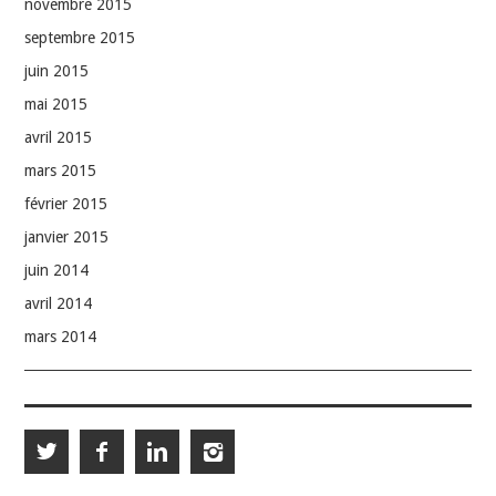
novembre 2015
septembre 2015
juin 2015
mai 2015
avril 2015
mars 2015
février 2015
janvier 2015
juin 2014
avril 2014
mars 2014