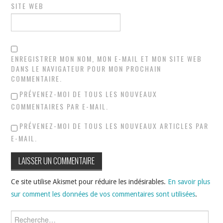
SITE WEB
ENREGISTRER MON NOM, MON E-MAIL ET MON SITE WEB
DANS LE NAVIGATEUR POUR MON PROCHAIN
COMMENTAIRE.
PRÉVENEZ-MOI DE TOUS LES NOUVEAUX
COMMENTAIRES PAR E-MAIL.
PRÉVENEZ-MOI DE TOUS LES NOUVEAUX ARTICLES PAR
E-MAIL.
Ce site utilise Akismet pour réduire les indésirables.
En savoir plus
sur comment les données de vos commentaires sont utilisées
.
Rechercher :