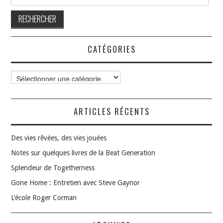
CATÉGORIES
Catégories
ARTICLES RÉCENTS
Des vies rêvées, des vies jouées
Notes sur quelques livres de la Beat Generation
Splendeur de Togetherness
Gone Home : Entretien avec Steve Gaynor
L’école Roger Corman