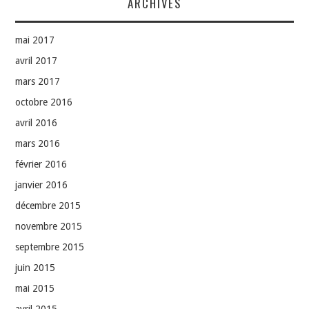
ARCHIVES
mai 2017
avril 2017
mars 2017
octobre 2016
avril 2016
mars 2016
février 2016
janvier 2016
décembre 2015
novembre 2015
septembre 2015
juin 2015
mai 2015