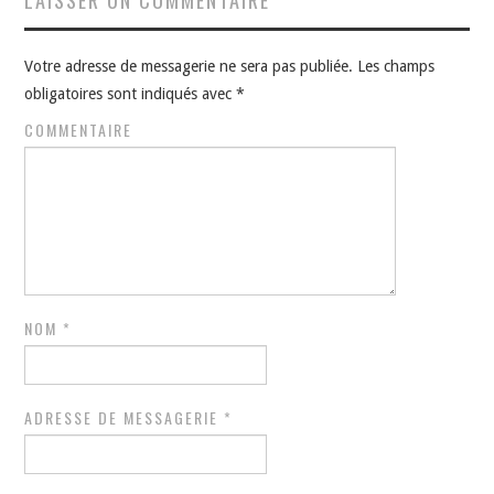
Votre adresse de messagerie ne sera pas publiée.
Les champs
obligatoires sont indiqués avec
*
COMMENTAIRE
NOM
*
ADRESSE DE MESSAGERIE
*